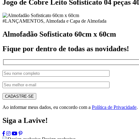
Jogo de Cobre Leito Sofisticato 04 peças 40
#LANÇAMENTOS, Almofada e Capa de Almofada
Almofadão Sofisticato 60cm x 60cm
Fique por dentro de todas as novidades!
CADASTRE-SE
Ao informar meus dados, eu concordo com a
Política de Privacidade
.
Siga a Lavive!