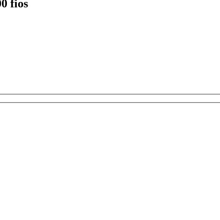
0 fios