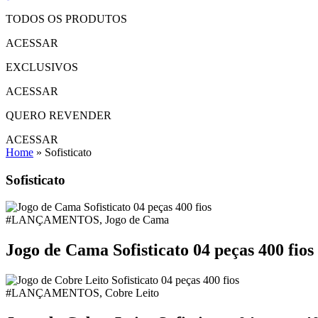
TODOS OS PRODUTOS
ACESSAR
EXCLUSIVOS
ACESSAR
QUERO REVENDER
ACESSAR
Home
»
Sofisticato
Sofisticato
#LANÇAMENTOS, Jogo de Cama
Jogo de Cama Sofisticato 04 peças 400 fios
#LANÇAMENTOS, Cobre Leito