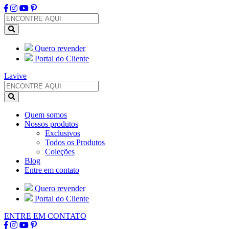
Quero revender
Portal do Cliente
Lavive
Quem somos
Nossos produtos
Exclusivos
Todos os Produtos
Coleções
Blog
Entre em contato
Quero revender
Portal do Cliente
ENTRE EM CONTATO