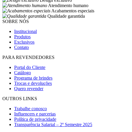
Design exclusivo
Atendimento humano
Acabamentos especiais
Qualidade garantida
SOBRE NÓS
Institucional
Produtos
Exclusivos
Contato
PARA REVENDEDORES
Portal do Cliente
Catálogo
Programa de brindes
Trocas e devoluções
Quero revender
OUTROS LINKS
Trabalhe conosco
Influencers e parcerias
Política de privacidade
Transparência Salarial – 2º Semestre 2025