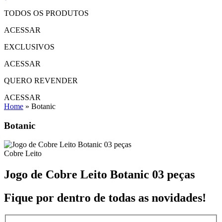
TODOS OS PRODUTOS
ACESSAR
EXCLUSIVOS
ACESSAR
QUERO REVENDER
ACESSAR
Home
»
Botanic
Botanic
Cobre Leito
Jogo de Cobre Leito Botanic 03 peças
Fique por dentro de todas as novidades!