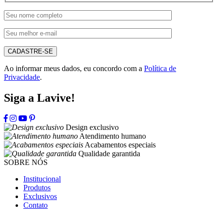
CADASTRE-SE
Ao informar meus dados, eu concordo com a
Política de
Privacidade
.
Siga a Lavive!
Design exclusivo
Atendimento humano
Acabamentos especiais
Qualidade garantida
SOBRE NÓS
Institucional
Produtos
Exclusivos
Contato