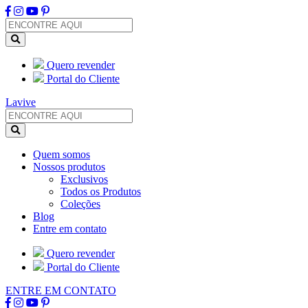
Quero revender
Portal do Cliente
Lavive
Quem somos
Nossos produtos
Exclusivos
Todos os Produtos
Coleções
Blog
Entre em contato
Quero revender
Portal do Cliente
ENTRE EM CONTATO