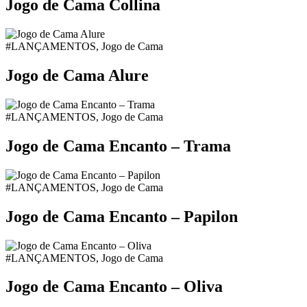
Jogo de Cama Collina
#LANÇAMENTOS, Jogo de Cama
Jogo de Cama Alure
#LANÇAMENTOS, Jogo de Cama
Jogo de Cama Encanto – Trama
#LANÇAMENTOS, Jogo de Cama
Jogo de Cama Encanto – Papilon
#LANÇAMENTOS, Jogo de Cama
Jogo de Cama Encanto – Oliva