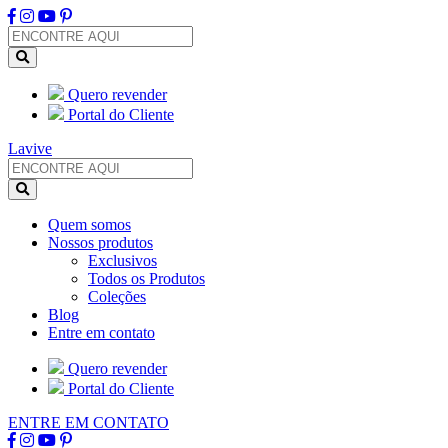
Quero revender
Portal do Cliente
Lavive
Quem somos
Nossos produtos
Exclusivos
Todos os Produtos
Coleções
Blog
Entre em contato
Quero revender
Portal do Cliente
ENTRE EM CONTATO