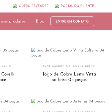
QUERO REVENDER
PORTAL DO CLIENTE
ssos produtos
Blog
ENTRE EM CONTATO
 LEITO
#LANÇAMENTOS, COBRE LEITO
Corelli
Jogo de Cobre Leito Vitta
ace
Solteiro 04 peças