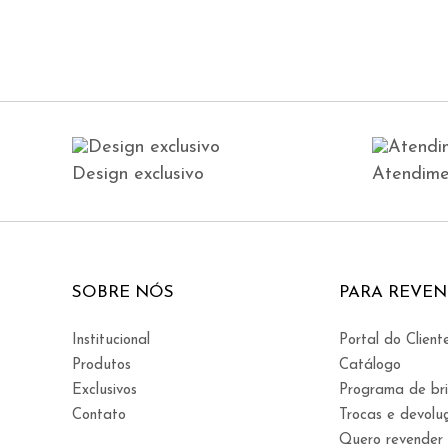
Design exclusivo
Atendime
SOBRE NÓS
PARA REVE
Institucional
Portal do Client
Produtos
Catálogo
Exclusivos
Programa de br
Contato
Trocas e devolu
Quero revender